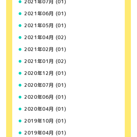
2021年07月 (01)
2021年06月 (01)
2021年05月 (01)
2021年04月 (02)
2021年02月 (01)
2021年01月 (02)
2020年12月 (01)
2020年07月 (01)
2020年06月 (01)
2020年04月 (01)
2019年10月 (01)
2019年04月 (01)