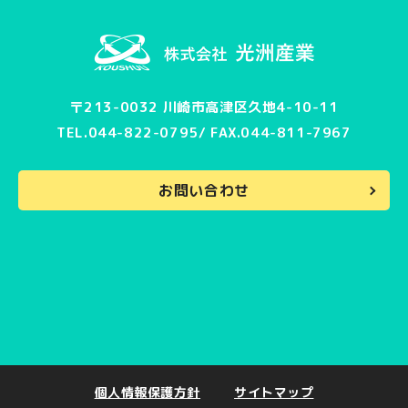
〒213-0032
川崎市高津区久地4-10-11
TEL.
044-822-0795
/
FAX.044-811-7967
お問い合わせ
個人情報保護方針
サイトマップ