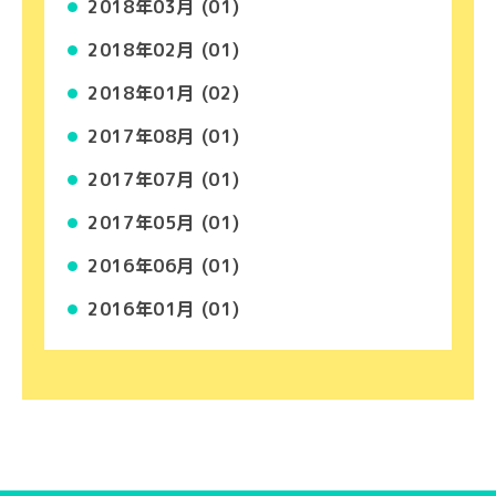
2018年03月 (01)
2018年02月 (01)
2018年01月 (02)
2017年08月 (01)
2017年07月 (01)
2017年05月 (01)
2016年06月 (01)
2016年01月 (01)