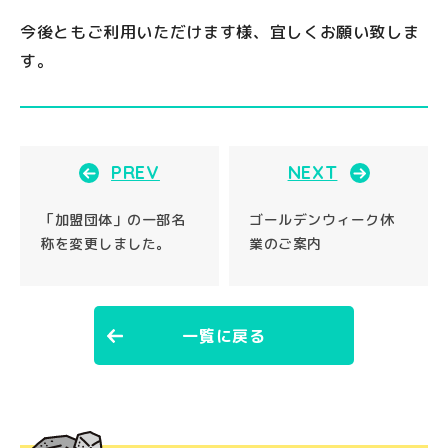
今後ともご利用いただけます様、宜しくお願い致しま
す。
PREV
NEXT
「加盟団体」の一部名
ゴールデンウィーク休
称を変更しました。
業のご案内
一覧に戻る