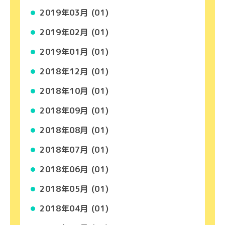
2019年03月 (01)
2019年02月 (01)
2019年01月 (01)
2018年12月 (01)
2018年10月 (01)
2018年09月 (01)
2018年08月 (01)
2018年07月 (01)
2018年06月 (01)
2018年05月 (01)
2018年04月 (01)