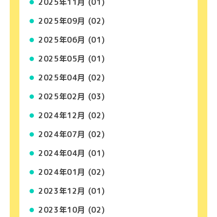
2025年11月 (01)
2025年09月 (02)
2025年06月 (01)
2025年05月 (01)
2025年04月 (02)
2025年02月 (03)
2024年12月 (02)
2024年07月 (02)
2024年04月 (01)
2024年01月 (02)
2023年12月 (01)
2023年10月 (02)