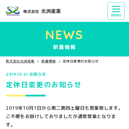
MENU
NEWS
新着情報
株式会社光洲産業
新着情報
定休日変更のお知らせ
2019.10.21
お知らせ
定休日変更のお知らせ
2019年10月1日から第二第四土曜日も営業致します。
ご不便をお掛けしておりましたが通常営業となりま
す。