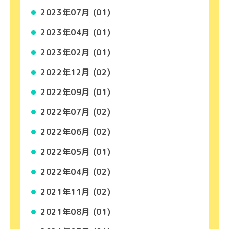
2023年07月 (01)
2023年04月 (01)
2023年02月 (01)
2022年12月 (02)
2022年09月 (01)
2022年07月 (02)
2022年06月 (02)
2022年05月 (01)
2022年04月 (02)
2021年11月 (02)
2021年08月 (01)