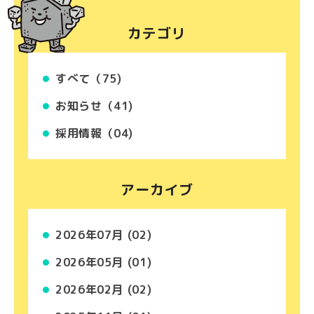
カテゴリ
すべて（75)
お知らせ（41)
採用情報（04)
アーカイブ
2026年07月 (02)
2026年05月 (01)
2026年02月 (02)